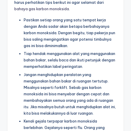
harus perhatikan tips berikut ini agar selamat dari
bahaya gas karbon monoksida
.
Pastikan setiap orang yang satu tempat kerja
dengan Anda sadar akan betapa berbahayanya
karbon monoksida. Dengan begitu, tiap pekerja pun
bisa saling mengingatkan agar potensi timbulnya
gas ini bisa diminimalkan.
Tiap hendak menggunakan alat yang menggunakan
bahan bakar, selalu baca dan ikuti petunjuk dengan
memperhatikan label peringatan.
Jangan menghidupkan peralatan yang
menggunakan bahan bakar di ruangan tertutup.
Misalnya seperti forklift. Sebab gas karbon
monoksida ini bisa menyebar dengan cepat dan
membahayakan semua orang yang ada di ruangan
itu. Jika misalnya butuh untuk menghidupkan alat ini,
kita bisa melakukannya di luar ruangan.
Kenali gejala terpapar karbon monoksida
berlebihan. Gejalanya seperti flu. Orang yang