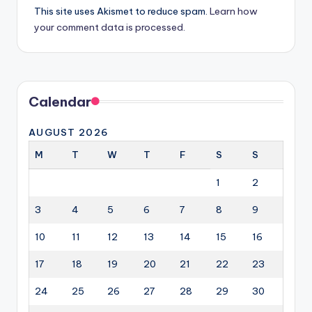
This site uses Akismet to reduce spam.
Learn how
your comment data is processed.
Calendar
AUGUST 2026
M
T
W
T
F
S
S
1
2
3
4
5
6
7
8
9
10
11
12
13
14
15
16
17
18
19
20
21
22
23
24
25
26
27
28
29
30