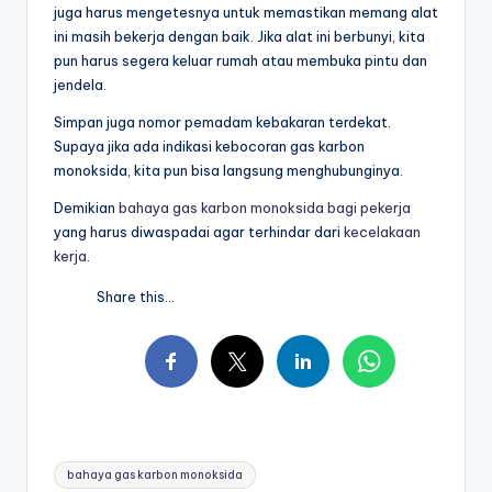
juga harus mengetesnya untuk memastikan memang alat
ini masih bekerja dengan baik. Jika alat ini berbunyi, kita
pun harus segera keluar rumah atau membuka pintu dan
jendela.
Simpan juga nomor pemadam kebakaran terdekat.
Supaya jika ada indikasi kebocoran gas karbon
monoksida, kita pun bisa langsung menghubunginya.
Demikian
bahaya gas karbon monoksida bagi pekerja
yang harus diwaspadai agar terhindar dari
kecelakaan
kerja
.
Share this...
Tags:
bahaya gas karbon monoksida