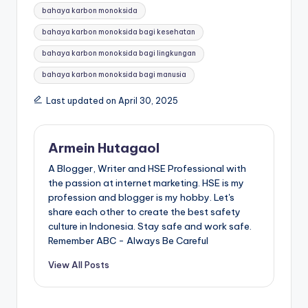
bahaya karbon monoksida
bahaya karbon monoksida bagi kesehatan
bahaya karbon monoksida bagi lingkungan
bahaya karbon monoksida bagi manusia
Last updated on April 30, 2025
Armein Hutagaol
A Blogger, Writer and HSE Professional with
the passion at internet marketing. HSE is my
profession and blogger is my hobby. Let's
share each other to create the best safety
culture in Indonesia. Stay safe and work safe.
Remember ABC - Always Be Careful
View All Posts