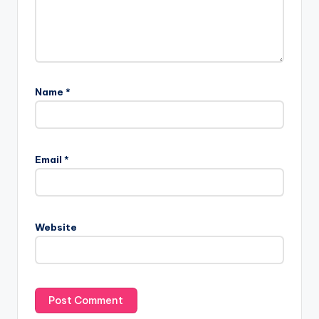
Name
*
Email
*
Website