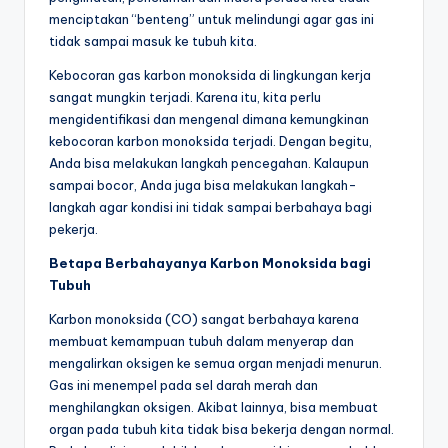
menciptakan “benteng” untuk melindungi agar gas ini
tidak sampai masuk ke tubuh kita.
Kebocoran gas karbon monoksida di lingkungan kerja
sangat mungkin terjadi. Karena itu, kita perlu
mengidentifikasi dan mengenal dimana kemungkinan
kebocoran karbon monoksida terjadi. Dengan begitu,
Anda bisa melakukan langkah pencegahan. Kalaupun
sampai bocor, Anda juga bisa melakukan langkah-
langkah agar kondisi ini tidak sampai berbahaya bagi
pekerja.
Betapa Berbahayanya Karbon Monoksida bagi
Tubuh
Karbon monoksida (CO) sangat berbahaya karena
membuat kemampuan tubuh dalam menyerap dan
mengalirkan oksigen ke semua organ menjadi menurun.
Gas ini menempel pada sel darah merah dan
menghilangkan oksigen. Akibat lainnya, bisa membuat
organ pada tubuh kita tidak bisa bekerja dengan normal.