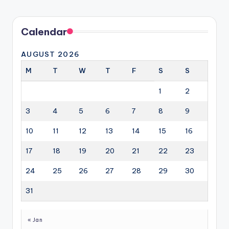
Calendar
AUGUST 2026
M
T
W
T
F
S
S
1
2
3
4
5
6
7
8
9
10
11
12
13
14
15
16
17
18
19
20
21
22
23
24
25
26
27
28
29
30
31
« Jan