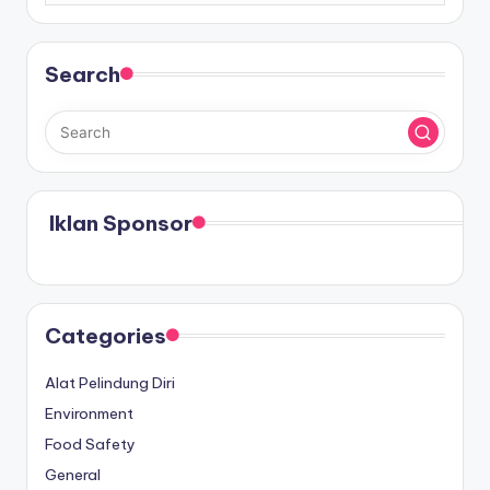
Search
Iklan Sponsor
Categories
Alat Pelindung Diri
Environment
Food Safety
General