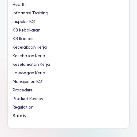
Health
Informasi Training
Inspeksi K3
K3 Kebakaran
K3 Radiasi
Kecelakaan Kerja
Kesehatan Kerja
Keselamatan Kerja
Lowongan Kerja
Manajemen K3
Procedure
Product Review
Regulation
Safety