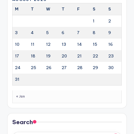
M
T
W
T
F
S
S
1
2
3
4
5
6
7
8
9
10
11
12
13
14
15
16
17
18
19
20
21
22
23
24
25
26
27
28
29
30
31
« Jan
Search