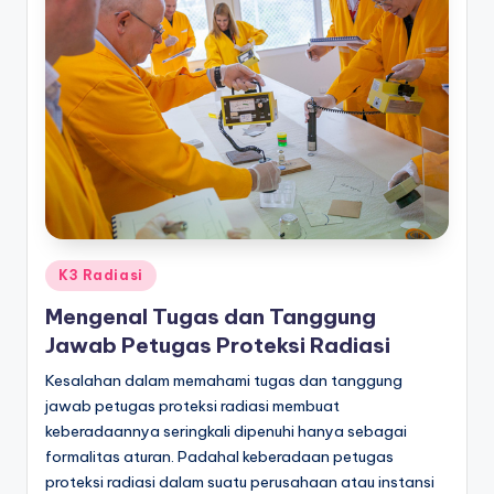
Posted
K3 Radiasi
in
Mengenal Tugas dan Tanggung
Jawab Petugas Proteksi Radiasi
Kesalahan dalam memahami tugas dan tanggung
jawab petugas proteksi radiasi membuat
keberadaannya seringkali dipenuhi hanya sebagai
formalitas aturan. Padahal keberadaan petugas
proteksi radiasi dalam suatu perusahaan atau instansi