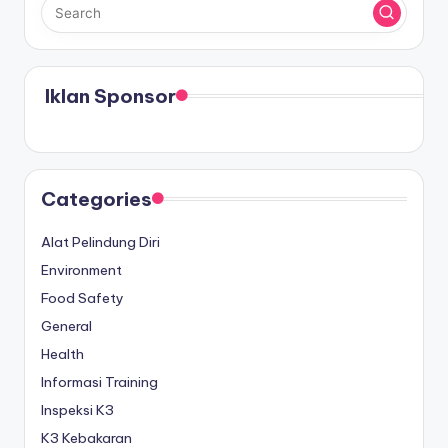
Iklan Sponsor
Categories
Alat Pelindung Diri
Environment
Food Safety
General
Health
Informasi Training
Inspeksi K3
K3 Kebakaran