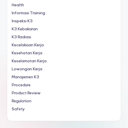
Health
Informasi Training
Inspeksi K3
K3 Kebakaran
K3 Radiasi
Kecelakaan Kerja
Kesehatan Kerja
Keselamatan Kerja
Lowongan Kerja
Manajemen K3
Procedure
Product Review
Regulation
Safety