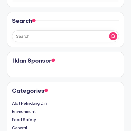
Search
Iklan Sponsor
Categories
Alat Pelindung Diri
Environment
Food Safety
General