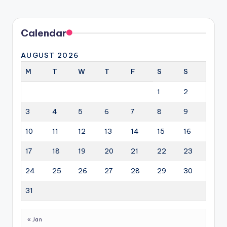
Calendar
AUGUST 2026
M
T
W
T
F
S
S
1
2
3
4
5
6
7
8
9
10
11
12
13
14
15
16
17
18
19
20
21
22
23
24
25
26
27
28
29
30
31
« Jan