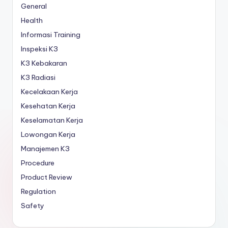
General
Health
Informasi Training
Inspeksi K3
K3 Kebakaran
K3 Radiasi
Kecelakaan Kerja
Kesehatan Kerja
Keselamatan Kerja
Lowongan Kerja
Manajemen K3
Procedure
Product Review
Regulation
Safety