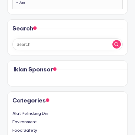
« Jan
Search
Iklan Sponsor
Categories
Alat Pelindung Diri
Environment
Food Safety