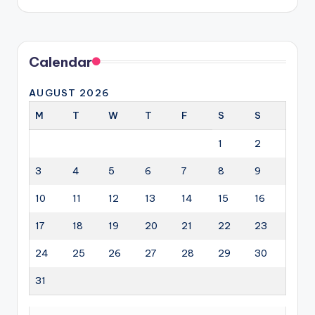
by
Calendar
AUGUST 2026
M
T
W
T
F
S
S
1
2
3
4
5
6
7
8
9
10
11
12
13
14
15
16
17
18
19
20
21
22
23
24
25
26
27
28
29
30
31