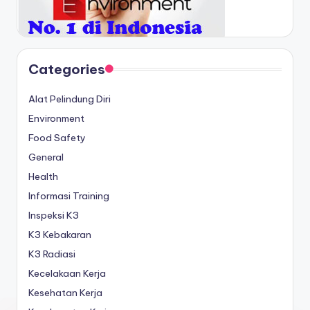
Categories
Alat Pelindung Diri
Environment
Food Safety
General
Health
Informasi Training
Inspeksi K3
K3 Kebakaran
K3 Radiasi
Kecelakaan Kerja
Kesehatan Kerja