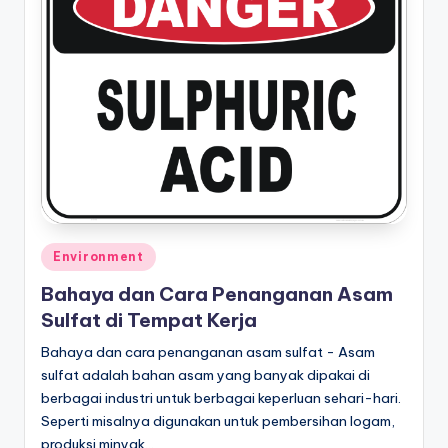
Posted
Environment
in
Bahaya dan Cara Penanganan Asam
Sulfat di Tempat Kerja
Bahaya dan cara penanganan asam sulfat - Asam
sulfat adalah bahan asam yang banyak dipakai di
berbagai industri untuk berbagai keperluan sehari-hari.
Seperti misalnya digunakan untuk pembersihan logam,
produksi minyak…