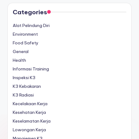
Categories
Alat Pelindung Diri
Environment
Food Safety
General
Health
Informasi Training
Inspeksi K3
K3 Kebakaran
K3 Radiasi
Kecelakaan Kerja
Kesehatan Kerja
Keselamatan Kerja
Lowongan Kerja
Manajemen K3