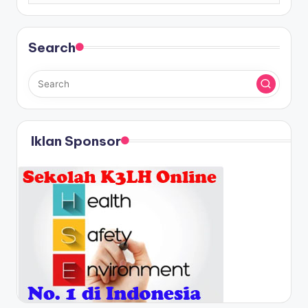
Search
Iklan Sponsor