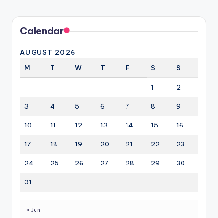
Calendar
AUGUST 2026
M
T
W
T
F
S
S
1
2
3
4
5
6
7
8
9
10
11
12
13
14
15
16
17
18
19
20
21
22
23
24
25
26
27
28
29
30
31
« Jan