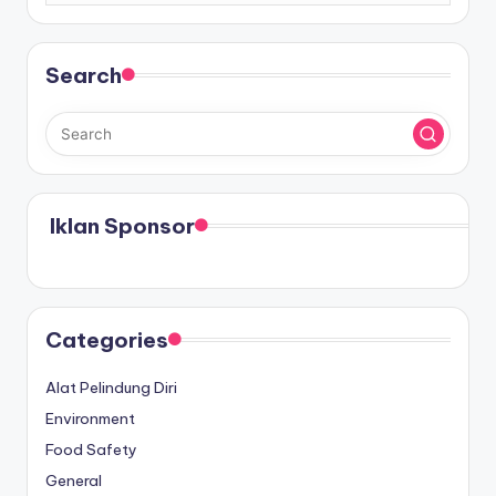
Search
Iklan Sponsor
Categories
Alat Pelindung Diri
Environment
Food Safety
General