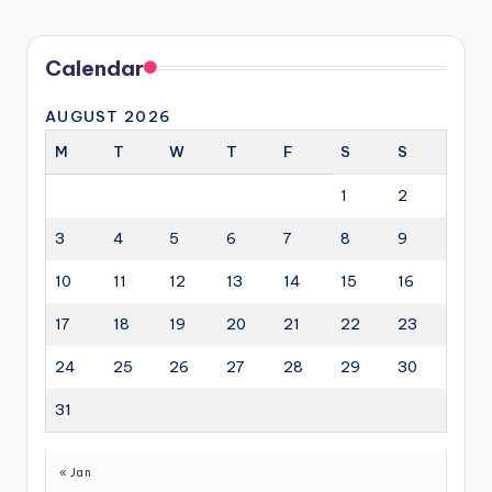
Calendar
AUGUST 2026
M
T
W
T
F
S
S
1
2
3
4
5
6
7
8
9
10
11
12
13
14
15
16
17
18
19
20
21
22
23
24
25
26
27
28
29
30
31
« Jan