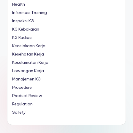
Health
Informasi Training
Inspeksi K3
K3 Kebakaran
K3 Radiasi
Kecelakaan Kerja
Kesehatan Kerja
Keselamatan Kerja
Lowongan Kerja
Manajemen K3
Procedure
Product Review
Regulation
Safety