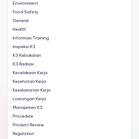
Environment
Food Safety
General
Health
Informasi Training
Inspeksi K3
K3 Kebakaran
K3 Radiasi
Kecelakaan Kerja
Kesehatan Kerja
Keselamatan Kerja
Lowongan Kerja
Manajemen K3
Procedure
Product Review
Regulation