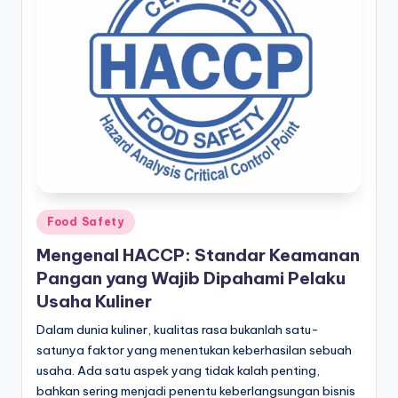
Posted
Food Safety
in
Mengenal HACCP: Standar Keamanan
Pangan yang Wajib Dipahami Pelaku
Usaha Kuliner
Dalam dunia kuliner, kualitas rasa bukanlah satu-
satunya faktor yang menentukan keberhasilan sebuah
usaha. Ada satu aspek yang tidak kalah penting,
bahkan sering menjadi penentu keberlangsungan bisnis