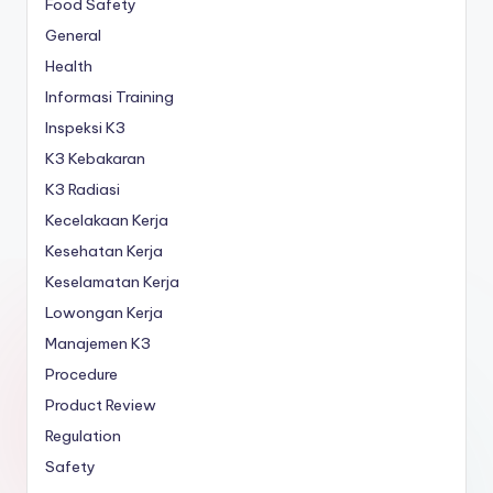
Food Safety
General
Health
Informasi Training
Inspeksi K3
K3 Kebakaran
K3 Radiasi
Kecelakaan Kerja
Kesehatan Kerja
Keselamatan Kerja
Lowongan Kerja
Manajemen K3
Procedure
Product Review
Regulation
Safety