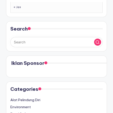
« Jan
Search
Iklan Sponsor
Categories
Alat Pelindung Diri
Environment