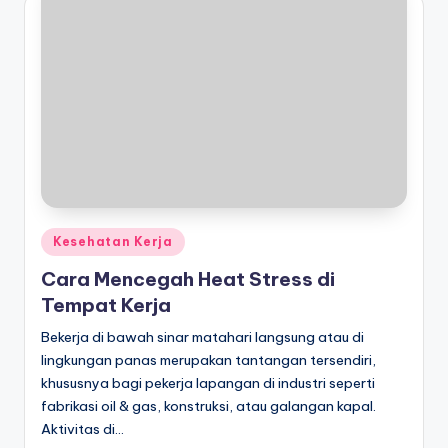
Posted
Kesehatan Kerja
in
Cara Mencegah Heat Stress di
Tempat Kerja
Bekerja di bawah sinar matahari langsung atau di
lingkungan panas merupakan tantangan tersendiri,
khususnya bagi pekerja lapangan di industri seperti
fabrikasi oil & gas, konstruksi, atau galangan kapal.
Aktivitas di…