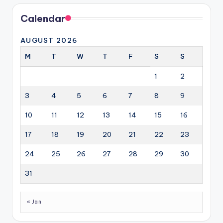
Calendar
AUGUST 2026
M
T
W
T
F
S
S
1
2
3
4
5
6
7
8
9
10
11
12
13
14
15
16
17
18
19
20
21
22
23
24
25
26
27
28
29
30
31
« Jan