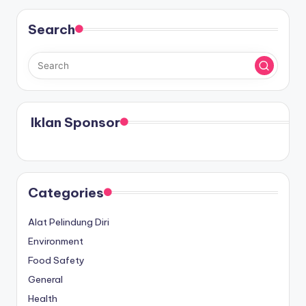
Search
Iklan Sponsor
Categories
Alat Pelindung Diri
Environment
Food Safety
General
Health