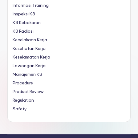
Informasi Training
Inspeksi K3
K3 Kebakaran
K3 Radiasi
Kecelakaan Kerja
Kesehatan Kerja
Keselamatan Kerja
Lowongan Kerja
Manajemen K3
Procedure
Product Review
Regulation
Safety