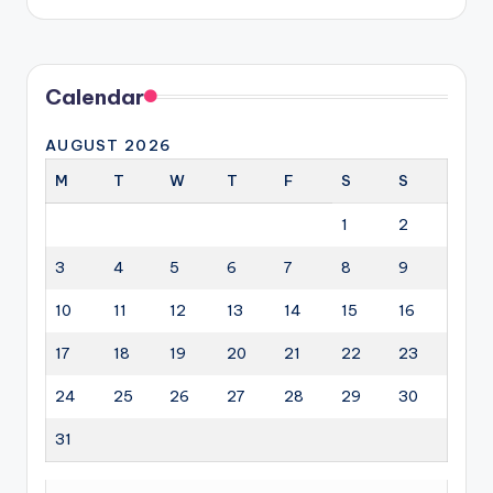
by
Calendar
AUGUST 2026
M
T
W
T
F
S
S
1
2
3
4
5
6
7
8
9
10
11
12
13
14
15
16
17
18
19
20
21
22
23
24
25
26
27
28
29
30
31