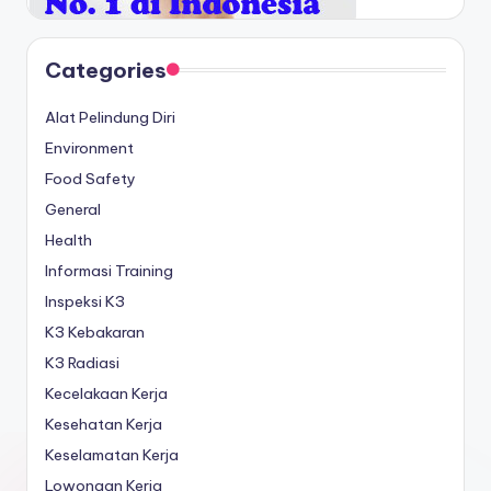
Categories
Alat Pelindung Diri
Environment
Food Safety
General
Health
Informasi Training
Inspeksi K3
K3 Kebakaran
K3 Radiasi
Kecelakaan Kerja
Kesehatan Kerja
Keselamatan Kerja
Lowongan Kerja