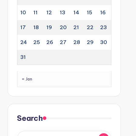
10
11
12
13
14
15
16
17
18
19
20
21
22
23
24
25
26
27
28
29
30
31
« Jan
Search