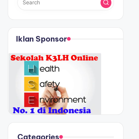
Iklan Sponsor
Categories