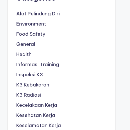
Alat Pelindung Diri
Environment
Food Safety
General
Health
Informasi Training
Inspeksi K3
K3 Kebakaran
K3 Radiasi
Kecelakaan Kerja
Kesehatan Kerja
Keselamatan Kerja