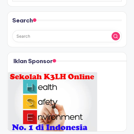
Search
Iklan Sponsor