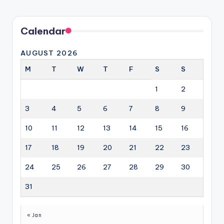
Calendar
AUGUST 2026
M
T
W
T
F
S
S
1
2
3
4
5
6
7
8
9
10
11
12
13
14
15
16
17
18
19
20
21
22
23
24
25
26
27
28
29
30
31
« Jan