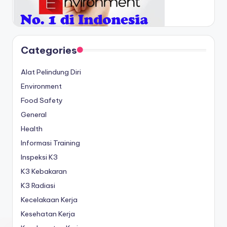
Categories
Alat Pelindung Diri
Environment
Food Safety
General
Health
Informasi Training
Inspeksi K3
K3 Kebakaran
K3 Radiasi
Kecelakaan Kerja
Kesehatan Kerja