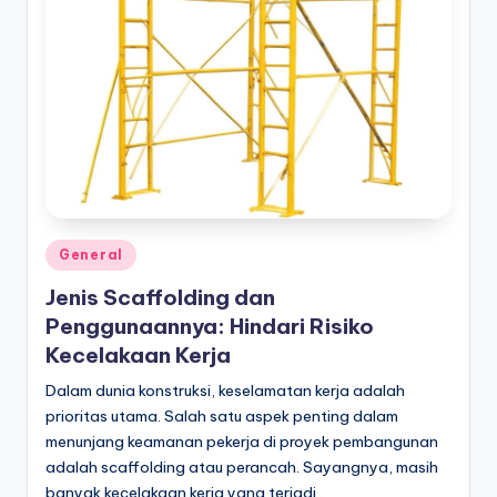
Posted
General
in
Jenis Scaffolding dan
Penggunaannya: Hindari Risiko
Kecelakaan Kerja
Dalam dunia konstruksi, keselamatan kerja adalah
prioritas utama. Salah satu aspek penting dalam
menunjang keamanan pekerja di proyek pembangunan
adalah scaffolding atau perancah. Sayangnya, masih
banyak kecelakaan kerja yang terjadi…