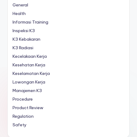
General
Health
Informasi Training
Inspeksi K3
K3 Kebakaran
K3 Radiasi
Kecelakaan Kerja
Kesehatan Kerja
Keselamatan Kerja
Lowongan Kerja
Manajemen K3
Procedure
Product Review
Regulation
Safety