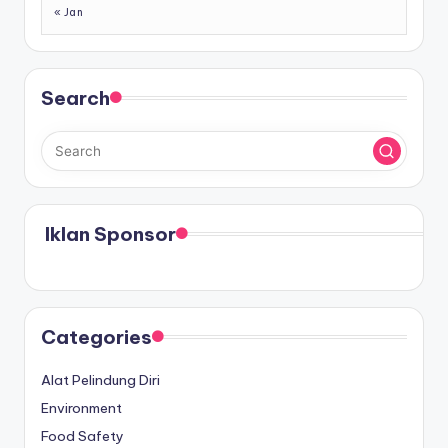
« Jan
Search
Iklan Sponsor
Categories
Alat Pelindung Diri
Environment
Food Safety