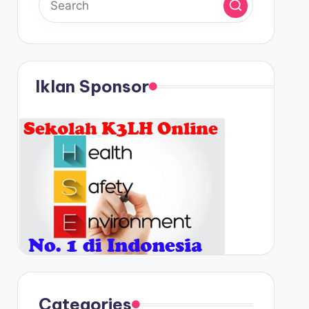
Iklan Sponsor
Categories