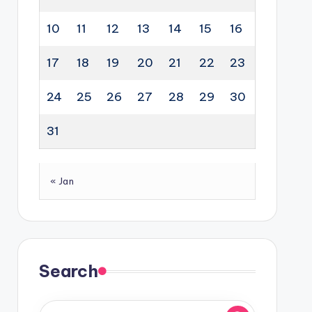
10
11
12
13
14
15
16
17
18
19
20
21
22
23
24
25
26
27
28
29
30
31
« Jan
Search