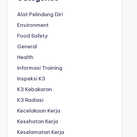
Alat Pelindung Diri
Environment
Food Safety
General
Health
Informasi Training
Inspeksi K3
K3 Kebakaran
K3 Radiasi
Kecelakaan Kerja
Kesehatan Kerja
Keselamatan Kerja