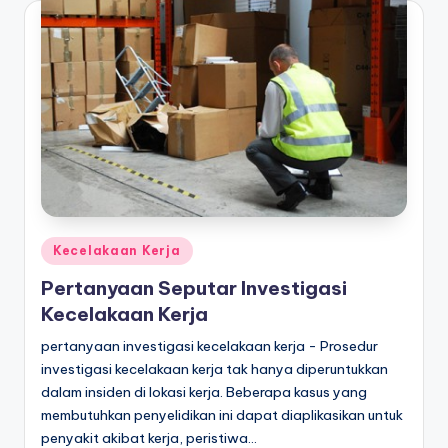
Posted
Kecelakaan Kerja
in
Pertanyaan Seputar Investigasi
Kecelakaan Kerja
pertanyaan investigasi kecelakaan kerja - Prosedur
investigasi kecelakaan kerja tak hanya diperuntukkan
dalam insiden di lokasi kerja. Beberapa kasus yang
membutuhkan penyelidikan ini dapat diaplikasikan untuk
penyakit akibat kerja, peristiwa…