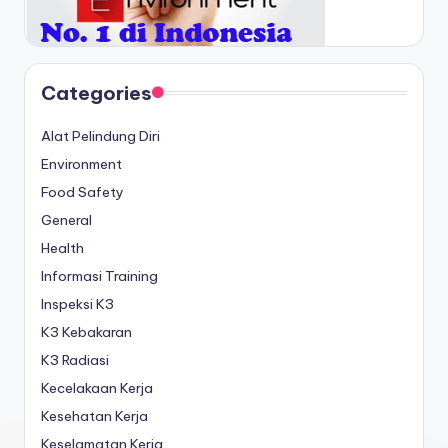
Categories
Alat Pelindung Diri
Environment
Food Safety
General
Health
Informasi Training
Inspeksi K3
K3 Kebakaran
K3 Radiasi
Kecelakaan Kerja
Kesehatan Kerja
Keselamatan Kerja