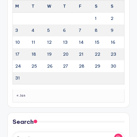
M
T
W
T
F
S
S
1
2
3
4
5
6
7
8
9
10
11
12
13
14
15
16
17
18
19
20
21
22
23
24
25
26
27
28
29
30
31
« Jan
Search