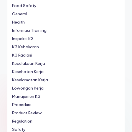
Food Safety
General
Health
Informasi Training
Inspeksi K3
K3 Kebakaran
K3 Radiasi
Kecelakaan Kerja
Kesehatan Kerja
Keselamatan Kerja
Lowongan Kerja
Manajemen K3
Procedure
Product Review
Regulation
Safety