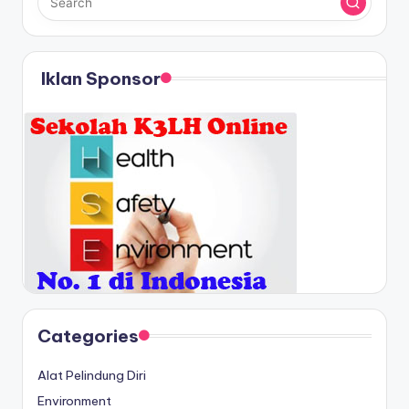
Iklan Sponsor
Categories
Alat Pelindung Diri
Environment