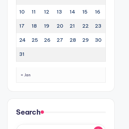
10
11
12
13
14
15
16
17
18
19
20
21
22
23
24
25
26
27
28
29
30
31
« Jan
Search