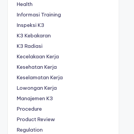
Health
Informasi Training
Inspeksi K3
K3 Kebakaran
K3 Radiasi
Kecelakaan Kerja
Kesehatan Kerja
Keselamatan Kerja
Lowongan Kerja
Manajemen K3
Procedure
Product Review
Regulation