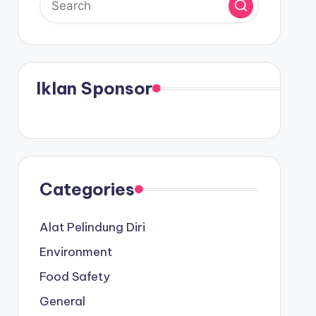
Iklan Sponsor
Categories
Alat Pelindung Diri
Environment
Food Safety
General