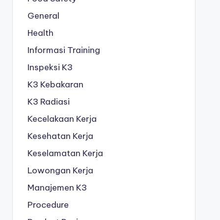
General
Health
Informasi Training
Inspeksi K3
K3 Kebakaran
K3 Radiasi
Kecelakaan Kerja
Kesehatan Kerja
Keselamatan Kerja
Lowongan Kerja
Manajemen K3
Procedure