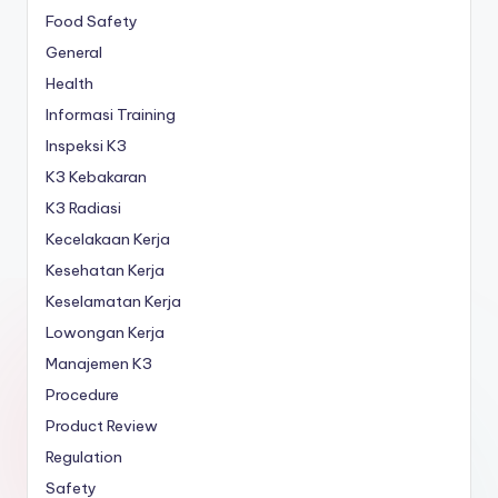
Food Safety
General
Health
Informasi Training
Inspeksi K3
K3 Kebakaran
K3 Radiasi
Kecelakaan Kerja
Kesehatan Kerja
Keselamatan Kerja
Lowongan Kerja
Manajemen K3
Procedure
Product Review
Regulation
Safety