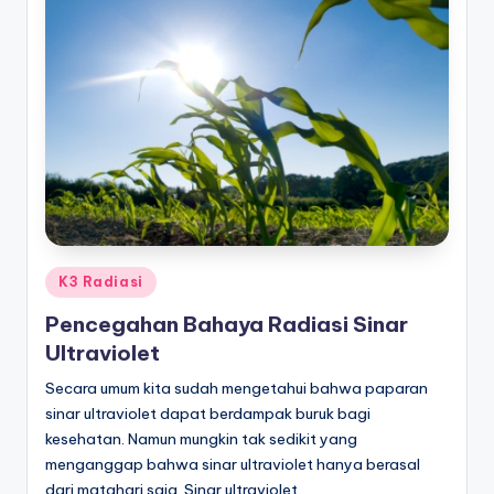
Posted
K3 Radiasi
in
Pencegahan Bahaya Radiasi Sinar
Ultraviolet
Secara umum kita sudah mengetahui bahwa paparan
sinar ultraviolet dapat berdampak buruk bagi
kesehatan. Namun mungkin tak sedikit yang
menganggap bahwa sinar ultraviolet hanya berasal
dari matahari saja. Sinar ultraviolet…