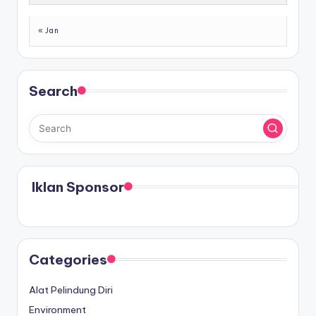
« Jan
Search
Iklan Sponsor
Categories
Alat Pelindung Diri
Environment