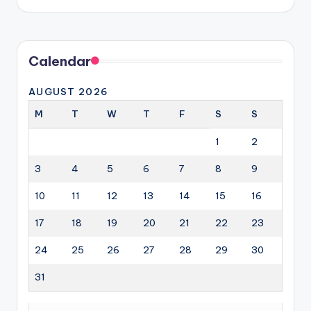
by
Calendar
AUGUST 2026
M
T
W
T
F
S
S
1
2
3
4
5
6
7
8
9
10
11
12
13
14
15
16
17
18
19
20
21
22
23
24
25
26
27
28
29
30
31