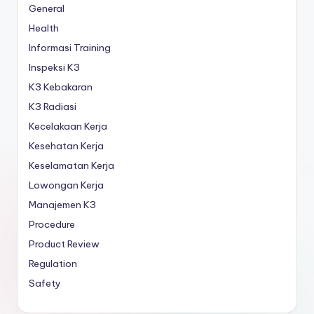
General
Health
Informasi Training
Inspeksi K3
K3 Kebakaran
K3 Radiasi
Kecelakaan Kerja
Kesehatan Kerja
Keselamatan Kerja
Lowongan Kerja
Manajemen K3
Procedure
Product Review
Regulation
Safety