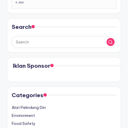
« Jan
Search
Iklan Sponsor
Categories
Alat Pelindung Diri
Environment
Food Safety