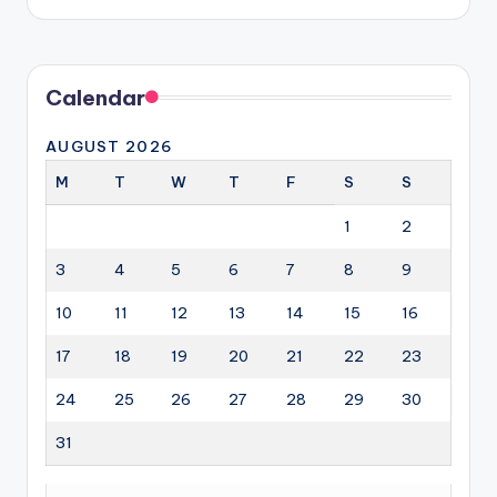
by
Calendar
AUGUST 2026
M
T
W
T
F
S
S
1
2
3
4
5
6
7
8
9
10
11
12
13
14
15
16
17
18
19
20
21
22
23
24
25
26
27
28
29
30
31