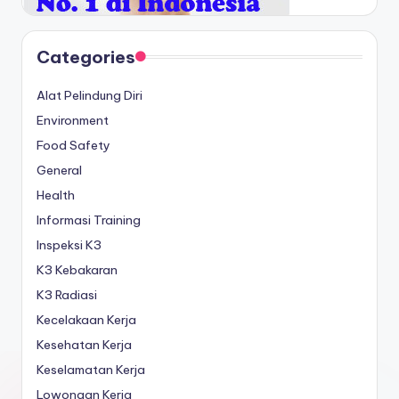
Categories
Alat Pelindung Diri
Environment
Food Safety
General
Health
Informasi Training
Inspeksi K3
K3 Kebakaran
K3 Radiasi
Kecelakaan Kerja
Kesehatan Kerja
Keselamatan Kerja
Lowongan Kerja