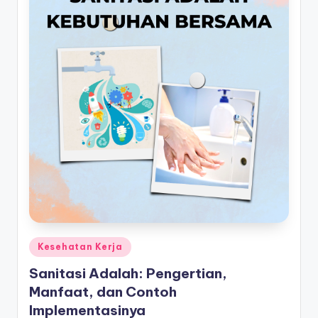
Posted
Kesehatan Kerja
in
Sanitasi Adalah: Pengertian,
Manfaat, dan Contoh
Implementasinya