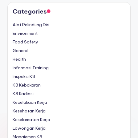
Categories
Alat Pelindung Diri
Environment
Food Safety
General
Health
Informasi Training
Inspeksi K3
K3 Kebakaran
K3 Radiasi
Kecelakaan Kerja
Kesehatan Kerja
Keselamatan Kerja
Lowongan Kerja
Manajemen K3