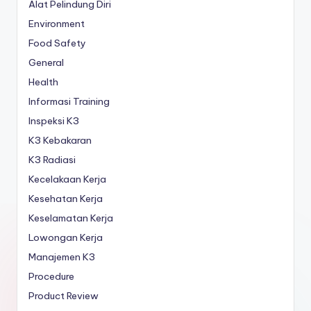
Alat Pelindung Diri
Environment
Food Safety
General
Health
Informasi Training
Inspeksi K3
K3 Kebakaran
K3 Radiasi
Kecelakaan Kerja
Kesehatan Kerja
Keselamatan Kerja
Lowongan Kerja
Manajemen K3
Procedure
Product Review