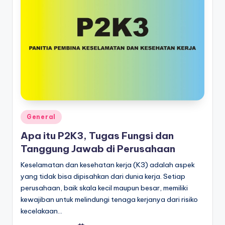
Posted
General
in
Apa itu P2K3, Tugas Fungsi dan
Tanggung Jawab di Perusahaan
Keselamatan dan kesehatan kerja (K3) adalah aspek
yang tidak bisa dipisahkan dari dunia kerja. Setiap
perusahaan, baik skala kecil maupun besar, memiliki
kewajiban untuk melindungi tenaga kerjanya dari risiko
kecelakaan…