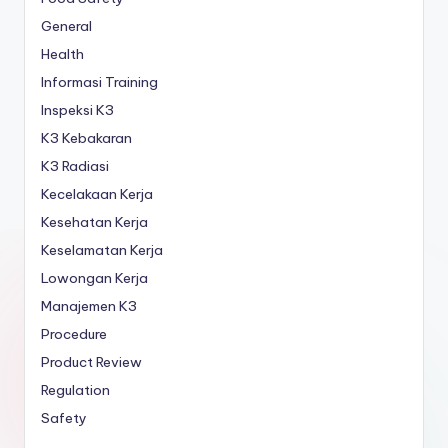
General
Health
Informasi Training
Inspeksi K3
K3 Kebakaran
K3 Radiasi
Kecelakaan Kerja
Kesehatan Kerja
Keselamatan Kerja
Lowongan Kerja
Manajemen K3
Procedure
Product Review
Regulation
Safety