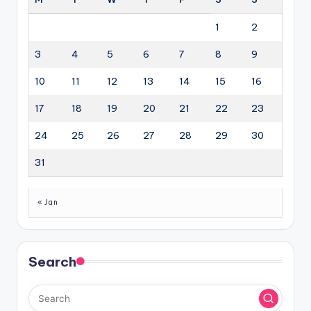
1
2
3
4
5
6
7
8
9
10
11
12
13
14
15
16
17
18
19
20
21
22
23
24
25
26
27
28
29
30
31
« Jan
Search