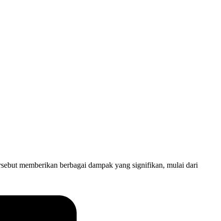
ebut memberikan berbagai dampak yang signifikan, mulai dari