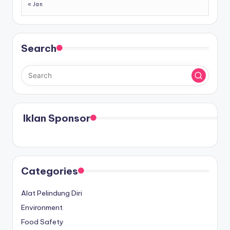
« Jan
Search
Iklan Sponsor
Categories
Alat Pelindung Diri
Environment
Food Safety