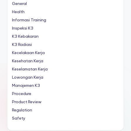
General
Health
Informasi Training
Inspeksi K3
K3 Kebakaran
K3 Radiasi
Kecelakaan Kerja
Kesehatan Kerja
Keselamatan Kerja
Lowongan Kerja
Manajemen K3
Procedure
Product Review
Regulation
Safety