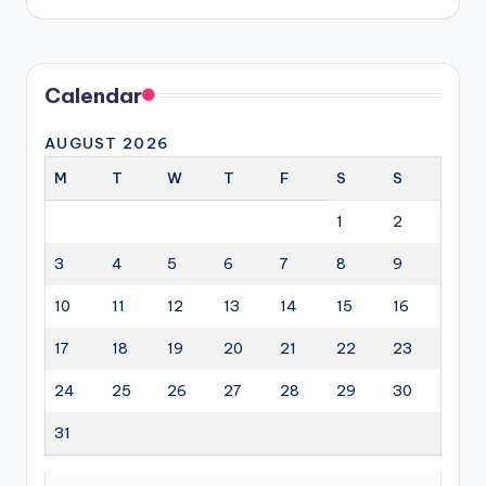
by
Calendar
AUGUST 2026
M
T
W
T
F
S
S
1
2
3
4
5
6
7
8
9
10
11
12
13
14
15
16
17
18
19
20
21
22
23
24
25
26
27
28
29
30
31