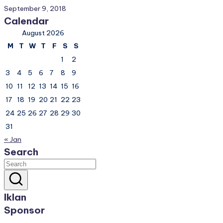
September 9, 2018
Calendar
August 2026
M
T
W
T
F
S
S
1
2
3
4
5
6
7
8
9
10
11
12
13
14
15
16
17
18
19
20
21
22
23
24
25
26
27
28
29
30
31
« Jan
Search
Iklan
Sponsor