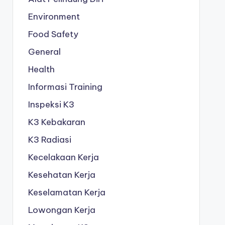
Environment
Food Safety
General
Health
Informasi Training
Inspeksi K3
K3 Kebakaran
K3 Radiasi
Kecelakaan Kerja
Kesehatan Kerja
Keselamatan Kerja
Lowongan Kerja