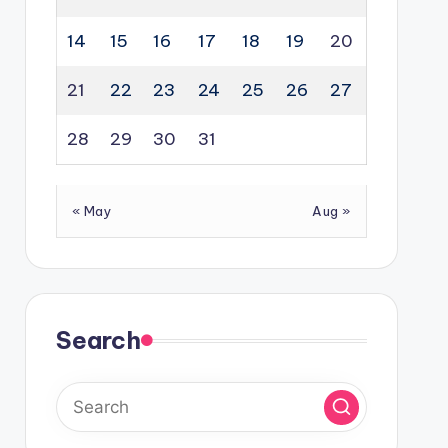
14
15
16
17
18
19
20
21
22
23
24
25
26
27
28
29
30
31
« May
Aug »
Search