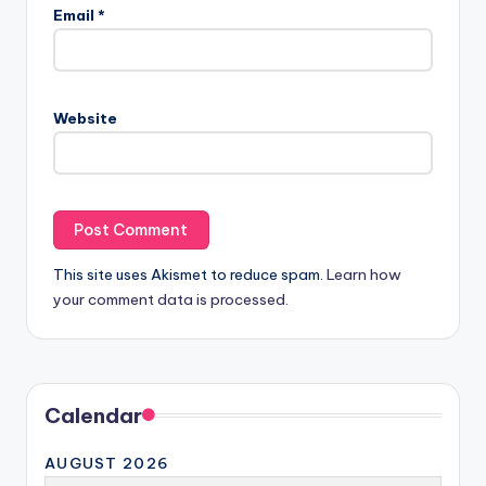
Email
*
Website
This site uses Akismet to reduce spam.
Learn how
your comment data is processed.
Calendar
AUGUST 2026