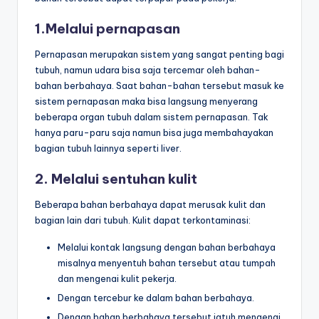
1.Melalui pernapasan
Pernapasan merupakan sistem yang sangat penting bagi
tubuh, namun udara bisa saja tercemar oleh bahan-
bahan berbahaya. Saat bahan-bahan tersebut masuk ke
sistem pernapasan maka bisa langsung menyerang
beberapa organ tubuh dalam sistem pernapasan. Tak
hanya paru-paru saja namun bisa juga membahayakan
bagian tubuh lainnya seperti liver.
2. Melalui sentuhan kulit
Beberapa bahan berbahaya dapat merusak kulit dan
bagian lain dari tubuh. Kulit dapat terkontaminasi:
Melalui kontak langsung dengan bahan berbahaya
misalnya menyentuh bahan tersebut atau tumpah
dan mengenai kulit pekerja.
Dengan tercebur ke dalam bahan berbahaya.
Dengan bahan berbahaya tersebut jatuh mengenai