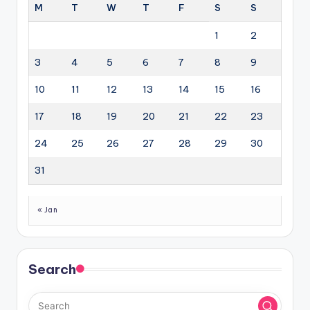
M
T
W
T
F
S
S
1
2
3
4
5
6
7
8
9
10
11
12
13
14
15
16
17
18
19
20
21
22
23
24
25
26
27
28
29
30
31
« Jan
Search