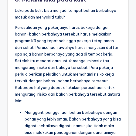
Luka pada kulit bisa menjadi tempat bahan berbahaya
masuk dan menyakiti tubuh.
Perusahaan yang pekerjanya harus bekerja dengan
bahan-bahan berbahaya tersebut harus melakukan
program K3 yang tepat sehingga pekerja tetap aman
dan sehat. Perusahaan awalnya harus menyusun daftar
apa saja bahan berbahaya yang ada di tempat kerja.
Setelah itu mencari cara untuk mengeliminasi atau
mengurangi risiko dari bahaya tersebut. Para pekerja
perlu diberikan pelatihan untuk memahami risiko kerja
terkait dengan bahan-bahan berbahaya tersebut.
Beberapa hal yang dapat dilakukan perusahaan untuk
mengurangi risiko dari bahan berbahaya tersebut antara
lain:
Mengganti penggunaan bahan berbahaya dengan
bahan yang lebih aman. Bahan berbahaya yang bisa
diganti sebaiknya diganti, namun jika tidak maka
bisa melakukan pencegahan dengan cara lainnya.