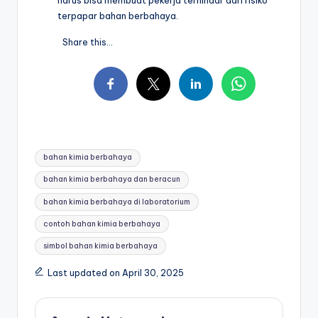
harus bisa membuat pekerja terhindar dari risiko
terpapar bahan berbahaya.
Share this...
Tags:
bahan kimia berbahaya
bahan kimia berbahaya dan beracun
bahan kimia berbahaya di laboratorium
contoh bahan kimia berbahaya
simbol bahan kimia berbahaya
Last updated on April 30, 2025