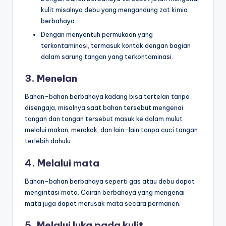
kulit misalnya debu yang mengandung zat kimia
berbahaya.
Dengan menyentuh permukaan yang
terkontaminasi, termasuk kontak dengan bagian
dalam sarung tangan yang terkontaminasi.
3. Menelan
Bahan-bahan berbahaya kadang bisa tertelan tanpa
disengaja, misalnya saat bahan tersebut mengenai
tangan dan tangan tersebut masuk ke dalam mulut
melalui makan, merokok, dan lain-lain tanpa cuci tangan
terlebih dahulu.
4. Melalui mata
Bahan-bahan berbahaya seperti gas atau debu dapat
mengiritasi mata. Cairan berbahaya yang mengenai
mata juga dapat merusak mata secara permanen.
5. Melalui luka pada kulit