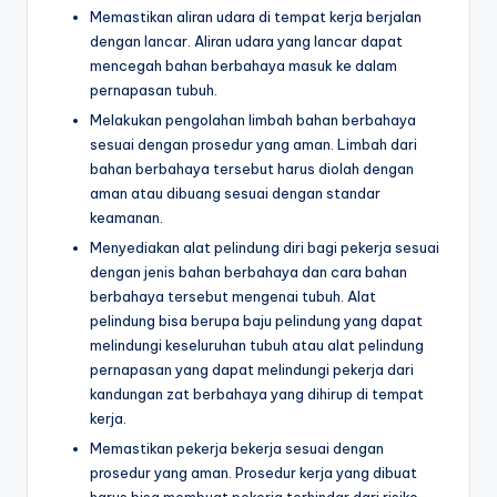
Memastikan aliran udara di tempat kerja berjalan
dengan lancar. Aliran udara yang lancar dapat
mencegah bahan berbahaya masuk ke dalam
pernapasan tubuh.
Melakukan pengolahan limbah bahan berbahaya
sesuai dengan prosedur yang aman. Limbah dari
bahan berbahaya tersebut harus diolah dengan
aman atau dibuang sesuai dengan standar
keamanan.
Menyediakan alat pelindung diri bagi pekerja sesuai
dengan jenis bahan berbahaya dan cara bahan
berbahaya tersebut mengenai tubuh. Alat
pelindung bisa berupa baju pelindung yang dapat
melindungi keseluruhan tubuh atau alat pelindung
pernapasan yang dapat melindungi pekerja dari
kandungan zat berbahaya yang dihirup di tempat
kerja.
Memastikan pekerja bekerja sesuai dengan
prosedur yang aman. Prosedur kerja yang dibuat