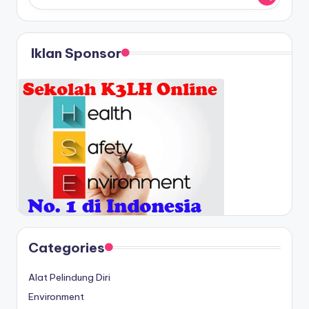
Iklan Sponsor
Categories
Alat Pelindung Diri
Environment