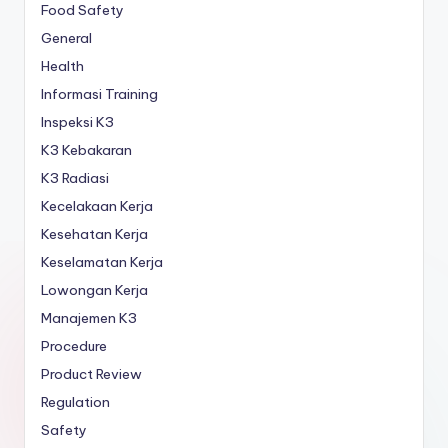
Food Safety
General
Health
Informasi Training
Inspeksi K3
K3 Kebakaran
K3 Radiasi
Kecelakaan Kerja
Kesehatan Kerja
Keselamatan Kerja
Lowongan Kerja
Manajemen K3
Procedure
Product Review
Regulation
Safety