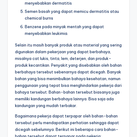
menyebabkan dermatitis
Semen basah yang dapat memicu dermatitis atau
chemical burns
Benzene pada minyak mentah yang dapat
menyebabkan leukimia.
Selain itu masih banyak produk atau material yang sering
digunakan dalam pekerjaan yang dapat berbahaya,
misalnya cat lukis, tinta, lem, deterjen, dan produk-
produk kecantikan. Penyakit yang disebabkan oleh bahan
berbahaya tersebut sebenarnya dapat dicegah. Banyak
bahan yang bisa menimbulkan bahaya kesehatan, namun
penggunaan yang tepat bisa menghindarkan pekerja dari
bahaya tersebut. Bahan-bahan tersebut biasanya juga
memiliki kandungan berbahaya lainnya. Bisa saja ada
kandungan yang mudah terbakar.
Bagaimana pekerja dapat terpapar oleh bahan-bahan
tersebut perlu mendapatkan perhatian sehingga dapat
dicegah sebelumnya. Berikut ini beberapa cara bahan-
bahan tersebut dapat terpapar pada pekerja: