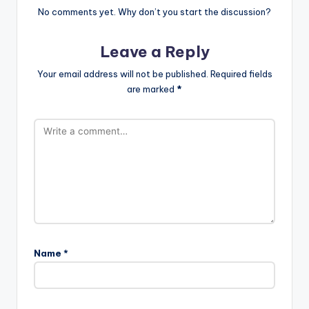
No comments yet. Why don’t you start the discussion?
Leave a Reply
Your email address will not be published.
Required fields
are marked
*
Name
*