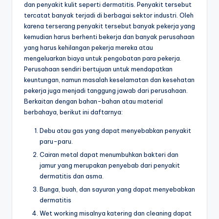
dan penyakit kulit seperti dermatitis. Penyakit tersebut
tercatat banyak terjadi di berbagai sektor industri. Oleh
karena terserang penyakit tersebut banyak pekerja yang
kemudian harus berhenti bekerja dan banyak perusahaan
yang harus kehilangan pekerja mereka atau
mengeluarkan biaya untuk pengobatan para pekerja.
Perusahaan sendiri bertujuan untuk mendapatkan
keuntungan, namun masalah keselamatan dan kesehatan
pekerja juga menjadi tanggung jawab dari perusahaan.
Berkaitan dengan bahan-bahan atau material
berbahaya, berikut ini daftarnya:
Debu atau gas yang dapat menyebabkan penyakit
paru-paru.
Cairan metal dapat menumbuhkan bakteri dan
jamur yang merupakan penyebab dari penyakit
dermatitis dan asma.
Bunga, buah, dan sayuran yang dapat menyebabkan
dermatitis
Wet working misalnya katering dan cleaning dapat