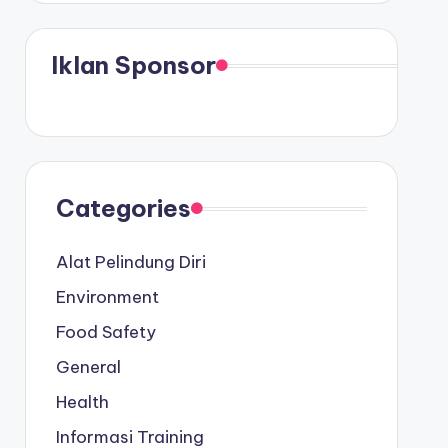
Iklan Sponsor
Categories
Alat Pelindung Diri
Environment
Food Safety
General
Health
Informasi Training