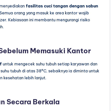
 menyediakan
fasilitas cuci tangan dengan sabun
s. Semua orang yang masuk ke area kantor wajib
er. Kebiasaan ini membantu mengurangi risiko
h.
Sebelum Memasuki Kantor
f
untuk mengecek suhu tubuh setiap karyawan dan
uhu tubuh di atas 38°C, sebaiknya ia diminta untuk
kesehatan lebih lanjut.
n Secara Berkala