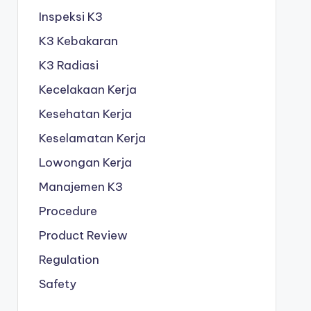
Inspeksi K3
K3 Kebakaran
K3 Radiasi
Kecelakaan Kerja
Kesehatan Kerja
Keselamatan Kerja
Lowongan Kerja
Manajemen K3
Procedure
Product Review
Regulation
Safety