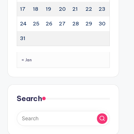
17
18
19
20
21
22
23
24
25
26
27
28
29
30
31
« Jan
Search