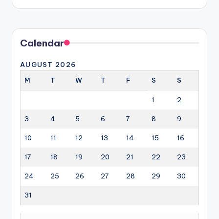
by
Calendar
AUGUST 2026
M
T
W
T
F
S
S
1
2
3
4
5
6
7
8
9
10
11
12
13
14
15
16
17
18
19
20
21
22
23
24
25
26
27
28
29
30
31