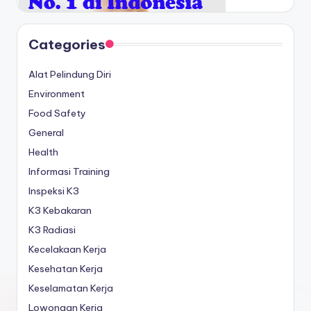
Categories
Alat Pelindung Diri
Environment
Food Safety
General
Health
Informasi Training
Inspeksi K3
K3 Kebakaran
K3 Radiasi
Kecelakaan Kerja
Kesehatan Kerja
Keselamatan Kerja
Lowongan Kerja