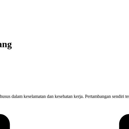
ang
husus dalam keselamatan dan kesehatan kerja. Pertambangan sendiri terj