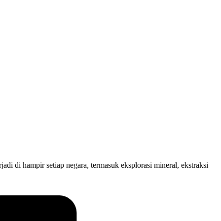
adi di hampir setiap negara, termasuk eksplorasi mineral, ekstraksi