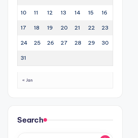
10
11
12
13
14
15
16
17
18
19
20
21
22
23
24
25
26
27
28
29
30
31
« Jan
Search