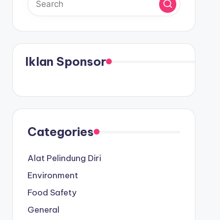
Iklan Sponsor
Categories
Alat Pelindung Diri
Environment
Food Safety
General