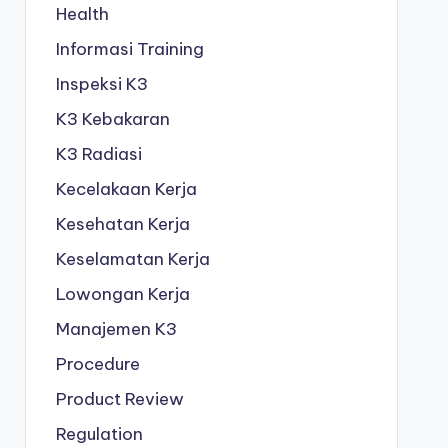
Health
Informasi Training
Inspeksi K3
K3 Kebakaran
K3 Radiasi
Kecelakaan Kerja
Kesehatan Kerja
Keselamatan Kerja
Lowongan Kerja
Manajemen K3
Procedure
Product Review
Regulation