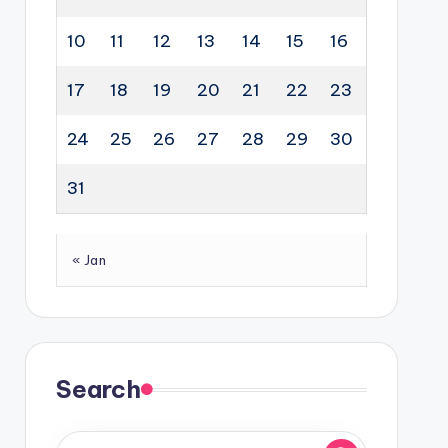
10
11
12
13
14
15
16
17
18
19
20
21
22
23
24
25
26
27
28
29
30
31
« Jan
Search