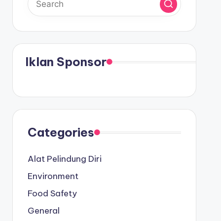
Iklan Sponsor
Categories
Alat Pelindung Diri
Environment
Food Safety
General