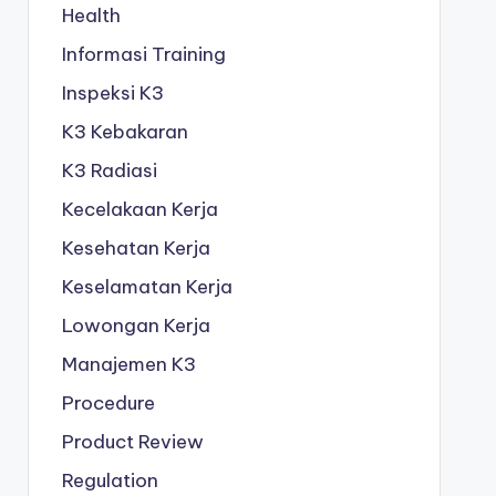
Health
Informasi Training
Inspeksi K3
K3 Kebakaran
K3 Radiasi
Kecelakaan Kerja
Kesehatan Kerja
Keselamatan Kerja
Lowongan Kerja
Manajemen K3
Procedure
Product Review
Regulation