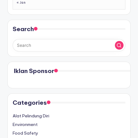
« Jan
Search
Iklan Sponsor
Categories
Alat Pelindung Diri
Environment
Food Safety