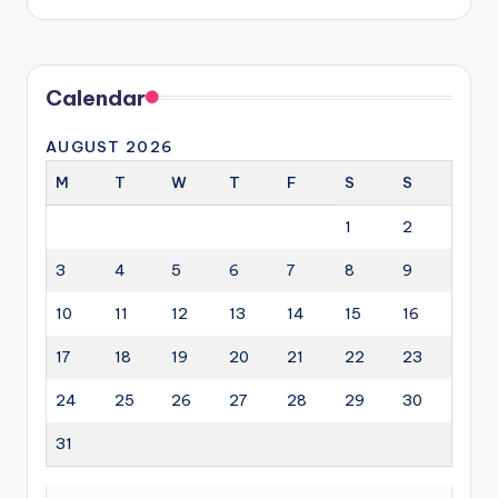
by
Calendar
AUGUST 2026
M
T
W
T
F
S
S
1
2
3
4
5
6
7
8
9
10
11
12
13
14
15
16
17
18
19
20
21
22
23
24
25
26
27
28
29
30
31