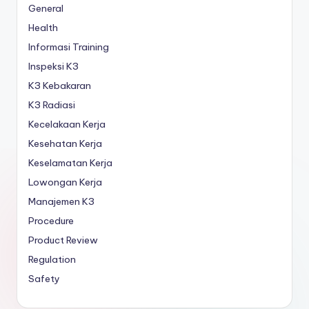
General
Health
Informasi Training
Inspeksi K3
K3 Kebakaran
K3 Radiasi
Kecelakaan Kerja
Kesehatan Kerja
Keselamatan Kerja
Lowongan Kerja
Manajemen K3
Procedure
Product Review
Regulation
Safety