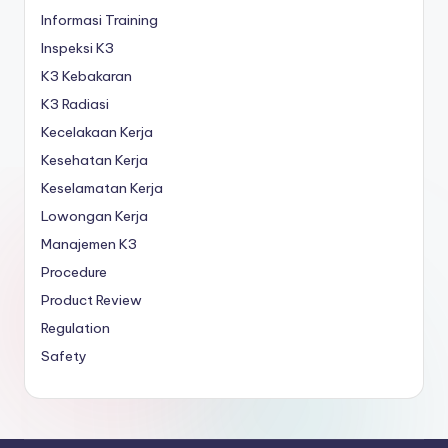
Informasi Training
Inspeksi K3
K3 Kebakaran
K3 Radiasi
Kecelakaan Kerja
Kesehatan Kerja
Keselamatan Kerja
Lowongan Kerja
Manajemen K3
Procedure
Product Review
Regulation
Safety