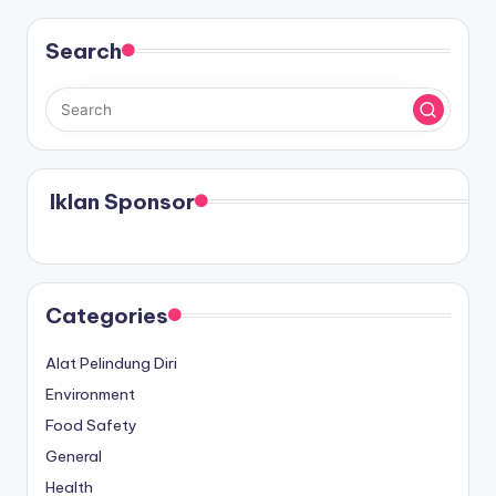
Search
Iklan Sponsor
Categories
Alat Pelindung Diri
Environment
Food Safety
General
Health