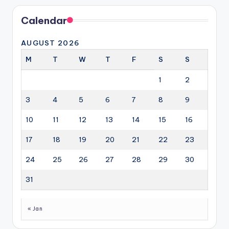
Calendar
AUGUST 2026
M
T
W
T
F
S
S
1
2
3
4
5
6
7
8
9
10
11
12
13
14
15
16
17
18
19
20
21
22
23
24
25
26
27
28
29
30
31
« Jan