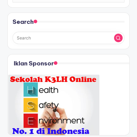
Search
Iklan Sponsor