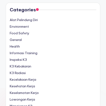
Categories
Alat Pelindung Diri
Environment
Food Safety
General
Health
Informasi Training
Inspeksi K3
K3 Kebakaran
K3 Radiasi
Kecelakaan Kerja
Kesehatan Kerja
Keselamatan Kerja
Lowongan Kerja