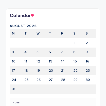
Calendar
AUGUST 2026
M
T
W
T
F
S
S
1
2
3
4
5
6
7
8
9
10
11
12
13
14
15
16
17
18
19
20
21
22
23
24
25
26
27
28
29
30
31
« Jan