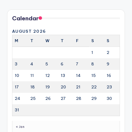
Calendar
AUGUST 2026
M
T
W
T
F
S
S
1
2
3
4
5
6
7
8
9
10
11
12
13
14
15
16
17
18
19
20
21
22
23
24
25
26
27
28
29
30
31
« Jan