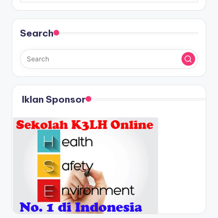
Search
Iklan Sponsor