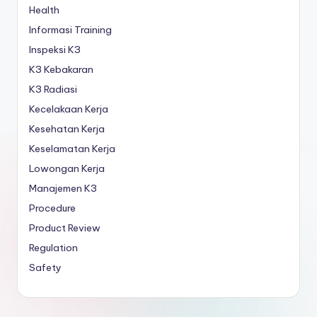
Health
Informasi Training
Inspeksi K3
K3 Kebakaran
K3 Radiasi
Kecelakaan Kerja
Kesehatan Kerja
Keselamatan Kerja
Lowongan Kerja
Manajemen K3
Procedure
Product Review
Regulation
Safety