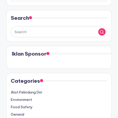
Search
Iklan Sponsor
Categories
Alat Pelindung Diri
Environment
Food Safety
General