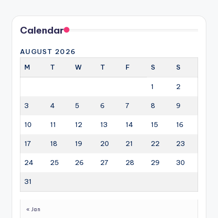
Calendar
AUGUST 2026
M
T
W
T
F
S
S
1
2
3
4
5
6
7
8
9
10
11
12
13
14
15
16
17
18
19
20
21
22
23
24
25
26
27
28
29
30
31
« Jan