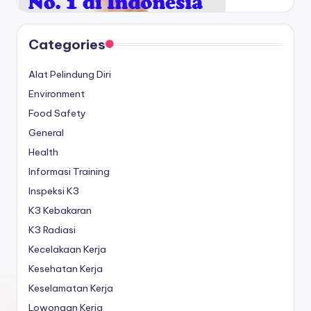
Categories
Alat Pelindung Diri
Environment
Food Safety
General
Health
Informasi Training
Inspeksi K3
K3 Kebakaran
K3 Radiasi
Kecelakaan Kerja
Kesehatan Kerja
Keselamatan Kerja
Lowongan Kerja