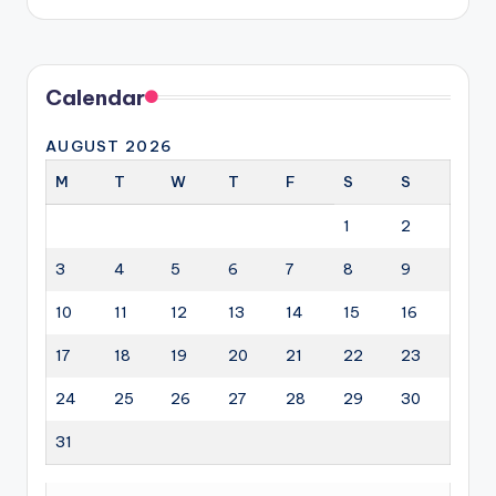
by
Calendar
AUGUST 2026
M
T
W
T
F
S
S
1
2
3
4
5
6
7
8
9
10
11
12
13
14
15
16
17
18
19
20
21
22
23
24
25
26
27
28
29
30
31