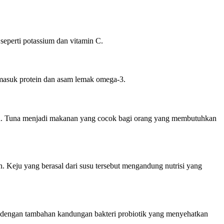
seperti potassium dan vitamin C.
rmasuk protein dan asam lemak omega-3.
tein. Tuna menjadi makanan yang cocok bagi orang yang membutuhkan
 Keju yang berasal dari susu tersebut mengandung nutrisi yang
n dengan tambahan kandungan bakteri probiotik yang menyehatkan