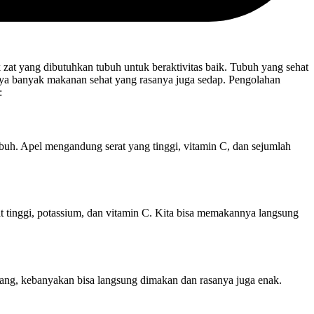
at yang dibutuhkan tubuh untuk beraktivitas baik. Tubuh yang sehat
ya banyak makanan sehat yang rasanya juga sedap. Pengolahan
:
buh. Apel mengandung serat yang tinggi, vitamin C, dan sejumlah
 tinggi, potassium, dan vitamin C. Kita bisa memakannya langsung
isang, kebanyakan bisa langsung dimakan dan rasanya juga enak.