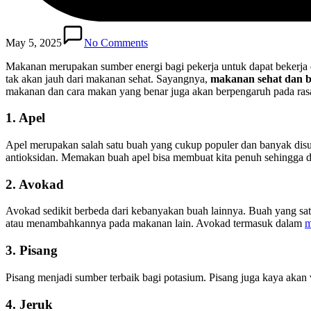
May 5, 2025
No Comments
Makanan merupakan sumber energi bagi pekerja untuk dapat bekerja 
tak akan jauh dari makanan sehat. Sayangnya,
makanan sehat dan b
makanan dan cara makan yang benar juga akan berpengaruh pada rasa 
1. Apel
Apel merupakan salah satu buah yang cukup populer dan banyak disuk
antioksidan. Memakan buah apel bisa membuat kita penuh sehingga d
2. Avokad
Avokad sedikit berbeda dari kebanyakan buah lainnya. Buah yang sa
atau menambahkannya pada makanan lain. Avokad termasuk dalam
m
3. Pisang
Pisang menjadi sumber terbaik bagi potasium. Pisang juga kaya akan
4. Jeruk