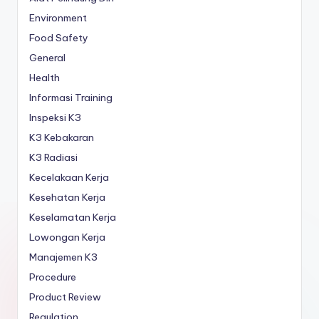
Environment
Food Safety
General
Health
Informasi Training
Inspeksi K3
K3 Kebakaran
K3 Radiasi
Kecelakaan Kerja
Kesehatan Kerja
Keselamatan Kerja
Lowongan Kerja
Manajemen K3
Procedure
Product Review
Regulation