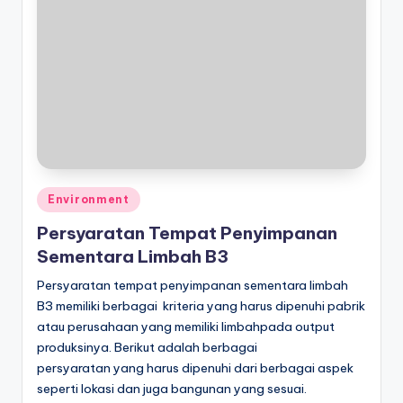
Posted
Environment
in
Persyaratan Tempat Penyimpanan
Sementara Limbah B3
Persyaratan tempat penyimpanan sementara limbah
B3 memiliki berbagai kriteria yang harus dipenuhi pabrik
atau perusahaan yang memiliki limbahpada output
produksinya. Berikut adalah berbagai
persyaratan yang harus dipenuhi dari berbagai aspek
seperti lokasi dan juga bangunan yang sesuai.