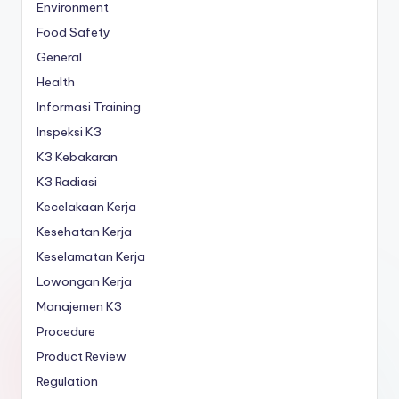
Environment
Food Safety
General
Health
Informasi Training
Inspeksi K3
K3 Kebakaran
K3 Radiasi
Kecelakaan Kerja
Kesehatan Kerja
Keselamatan Kerja
Lowongan Kerja
Manajemen K3
Procedure
Product Review
Regulation