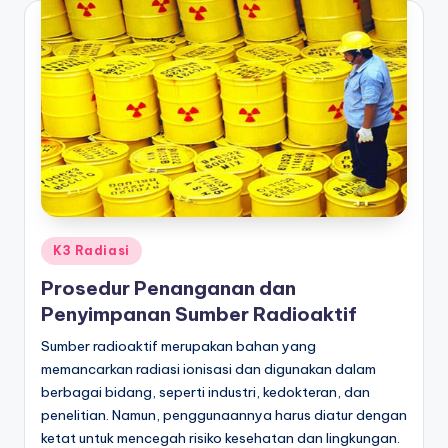
Posted
K3 Radiasi
in
Prosedur Penanganan dan
Penyimpanan Sumber Radioaktif
Sumber radioaktif merupakan bahan yang
memancarkan radiasi ionisasi dan digunakan dalam
berbagai bidang, seperti industri, kedokteran, dan
penelitian. Namun, penggunaannya harus diatur dengan
ketat untuk mencegah risiko kesehatan dan lingkungan.