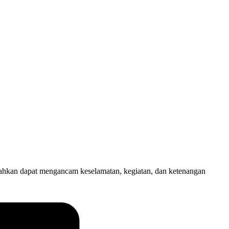
gu bahkan dapat mengancam keselamatan, kegiatan, dan ketenangan