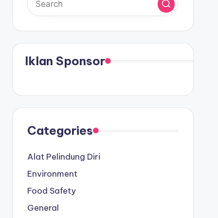
Iklan Sponsor
Categories
Alat Pelindung Diri
Environment
Food Safety
General