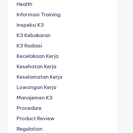
Health
Informasi Training
Inspeksi K3
K3 Kebakaran
K3 Radiasi
Kecelakaan Kerja
Kesehatan Kerja
Keselamatan Kerja
Lowongan Kerja
Manajemen K3
Procedure
Product Review
Regulation