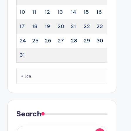
10
11
12
13
14
15
16
17
18
19
20
21
22
23
24
25
26
27
28
29
30
31
« Jan
Search