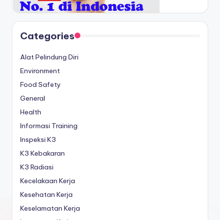
Categories
Alat Pelindung Diri
Environment
Food Safety
General
Health
Informasi Training
Inspeksi K3
K3 Kebakaran
K3 Radiasi
Kecelakaan Kerja
Kesehatan Kerja
Keselamatan Kerja