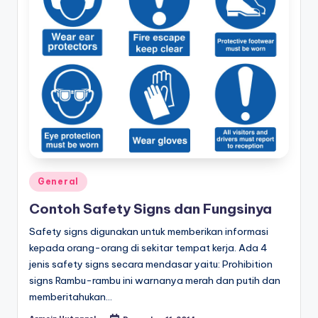
Posted
General
in
Contoh Safety Signs dan Fungsinya
Safety signs digunakan untuk memberikan informasi
kepada orang-orang di sekitar tempat kerja. Ada 4
jenis safety signs secara mendasar yaitu: Prohibition
signs Rambu-rambu ini warnanya merah dan putih dan
memberitahukan…