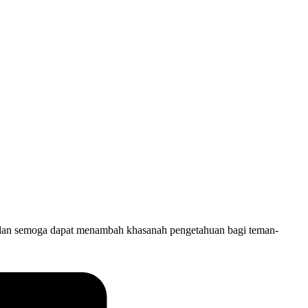
ni dan semoga dapat menambah khasanah pengetahuan bagi teman-