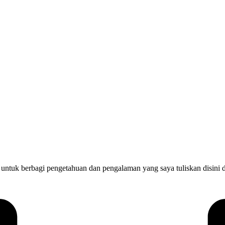
i untuk berbagi pengetahuan dan pengalaman yang saya tuliskan disi